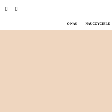
O NAS
NAUCZYCIELE