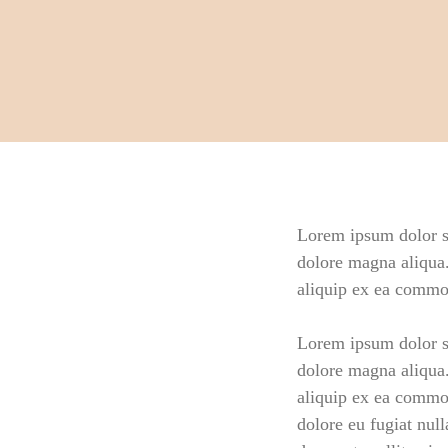
Lorem ipsum dolor si
dolore magna aliqua.
aliquip ex ea commo
Lorem ipsum dolor si
dolore magna aliqua.
aliquip ex ea commod
dolore eu fugiat null