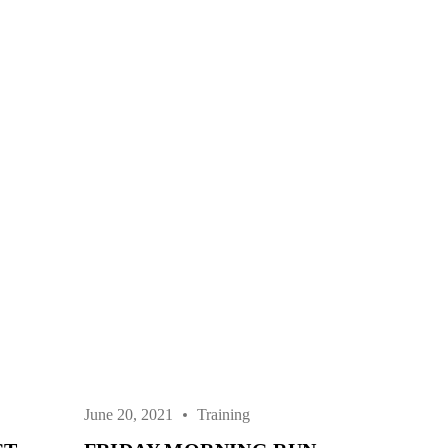
June 20, 2021
Training